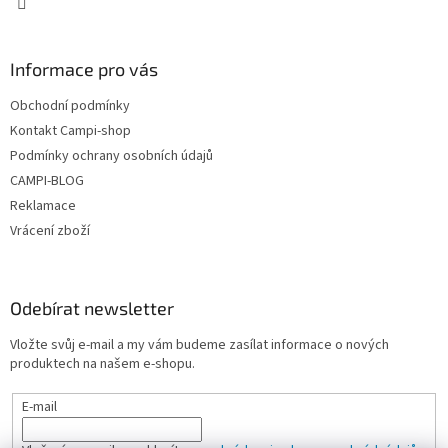
Informace pro vás
Obchodní podmínky
Kontakt Campi-shop
Podmínky ochrany osobních údajů
CAMPI-BLOG
Reklamace
Vrácení zboží
Odebírat newsletter
Vložte svůj e-mail a my vám budeme zasílat informace o nových
produktech na našem e-shopu.
E-mail