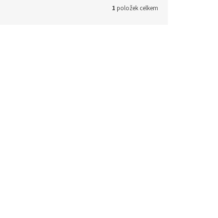
1
položek celkem