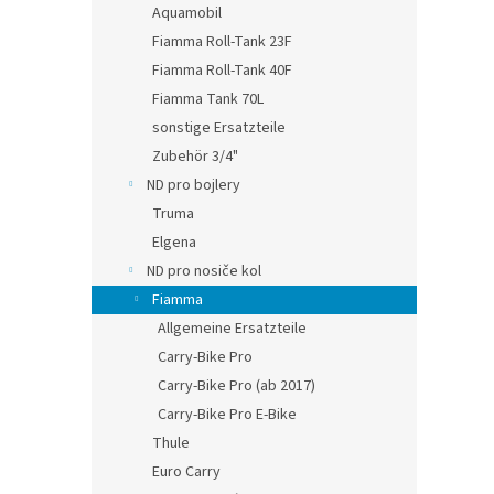
Aquamobil
Fiamma Roll-Tank 23F
Fiamma Roll-Tank 40F
Fiamma Tank 70L
sonstige Ersatzteile
Zubehör 3/4"
ND pro bojlery
Truma
Elgena
ND pro nosiče kol
Fiamma
Allgemeine Ersatzteile
Carry-Bike Pro
Carry-Bike Pro (ab 2017)
Carry-Bike Pro E-Bike
Thule
Euro Carry