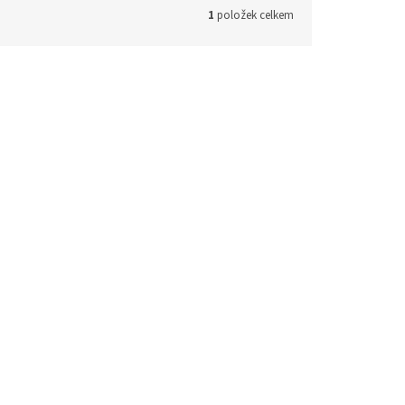
1
položek celkem