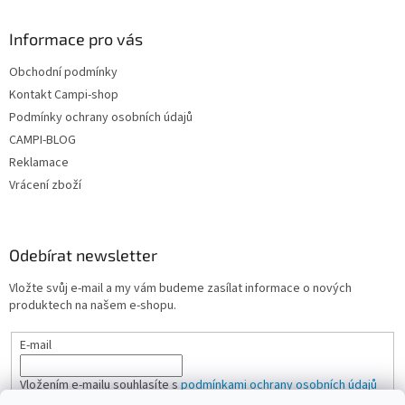
Informace pro vás
Obchodní podmínky
Kontakt Campi-shop
Podmínky ochrany osobních údajů
CAMPI-BLOG
Reklamace
Vrácení zboží
Odebírat newsletter
Vložte svůj e-mail a my vám budeme zasílat informace o nových
produktech na našem e-shopu.
E-mail
Vložením e-mailu souhlasíte s
podmínkami ochrany osobních údajů