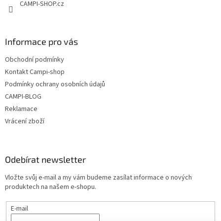
CAMPI-SHOP.cz
Informace pro vás
Obchodní podmínky
Kontakt Campi-shop
Podmínky ochrany osobních údajů
CAMPI-BLOG
Reklamace
Vrácení zboží
Odebírat newsletter
Vložte svůj e-mail a my vám budeme zasílat informace o nových
produktech na našem e-shopu.
E-mail