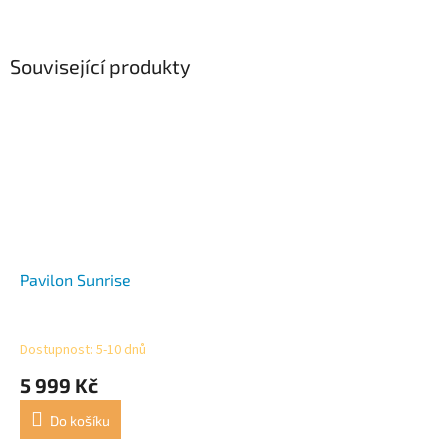
Související produkty
Pavilon Sunrise
Dostupnost: 5-10 dnů
5 999 Kč
Do košíku