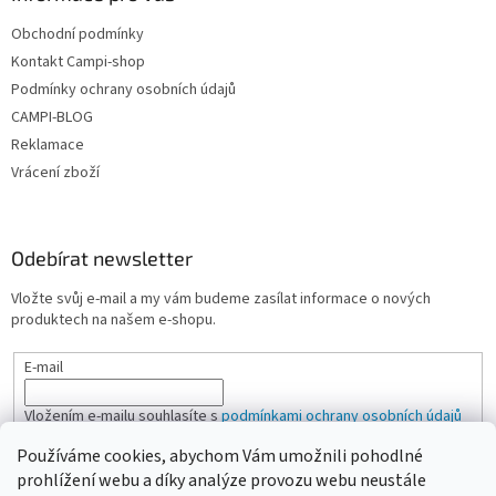
Obchodní podmínky
Kontakt Campi-shop
Podmínky ochrany osobních údajů
CAMPI-BLOG
Reklamace
Vrácení zboží
Odebírat newsletter
Vložte svůj e-mail a my vám budeme zasílat informace o nových
produktech na našem e-shopu.
E-mail
Vložením e-mailu souhlasíte s
podmínkami ochrany osobních údajů
Používáme cookies, abychom Vám umožnili pohodlné
PŘIHLÁSIT SE
prohlížení webu a díky analýze provozu webu neustále