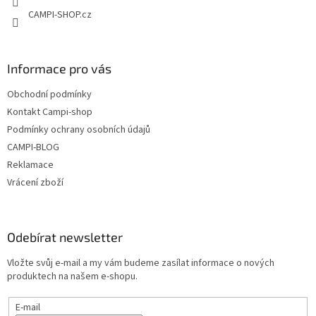
CAMPI-SHOP.cz
Informace pro vás
Obchodní podmínky
Kontakt Campi-shop
Podmínky ochrany osobních údajů
CAMPI-BLOG
Reklamace
Vrácení zboží
Odebírat newsletter
Vložte svůj e-mail a my vám budeme zasílat informace o nových
produktech na našem e-shopu.
E-mail