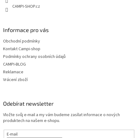
CAMPI-SHOP.cz
Informace pro vás
Obchodní podmínky
Kontakt Campi-shop
Podmínky ochrany osobních údajů
CAMPI-BLOG
Reklamace
Vrácení zboží
Odebírat newsletter
Vložte svůj e-mail a my vám budeme zasílat informace o nových
produktech na našem e-shopu.
E-mail