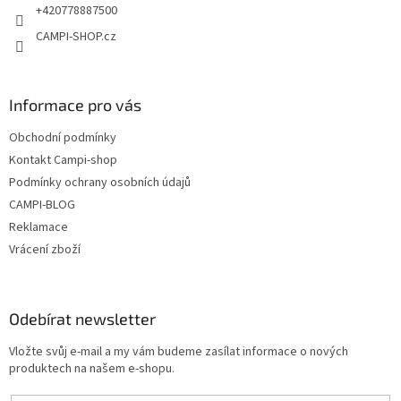
+420778887500
CAMPI-SHOP.cz
Informace pro vás
Obchodní podmínky
Kontakt Campi-shop
Podmínky ochrany osobních údajů
CAMPI-BLOG
Reklamace
Vrácení zboží
Odebírat newsletter
Vložte svůj e-mail a my vám budeme zasílat informace o nových
produktech na našem e-shopu.