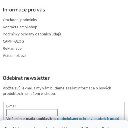
Informace pro vás
Obchodní podmínky
Kontakt Campi-shop
Podmínky ochrany osobních údajů
CAMPI-BLOG
Reklamace
Vrácení zboží
Odebírat newsletter
Vložte svůj e-mail a my vám budeme zasílat informace o nových
produktech na našem e-shopu.
E-mail
Vložením e-mailu souhlasíte s
podmínkami ochrany osobních údajů