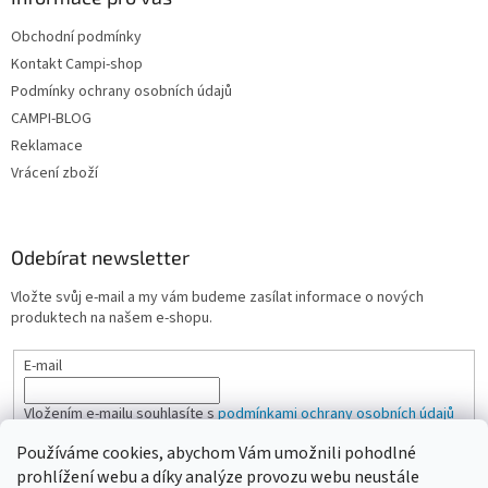
Obchodní podmínky
Kontakt Campi-shop
Podmínky ochrany osobních údajů
CAMPI-BLOG
Reklamace
Vrácení zboží
Odebírat newsletter
Vložte svůj e-mail a my vám budeme zasílat informace o nových
produktech na našem e-shopu.
E-mail
Vložením e-mailu souhlasíte s
podmínkami ochrany osobních údajů
Používáme cookies, abychom Vám umožnili pohodlné
PŘIHLÁSIT SE
prohlížení webu a díky analýze provozu webu neustále