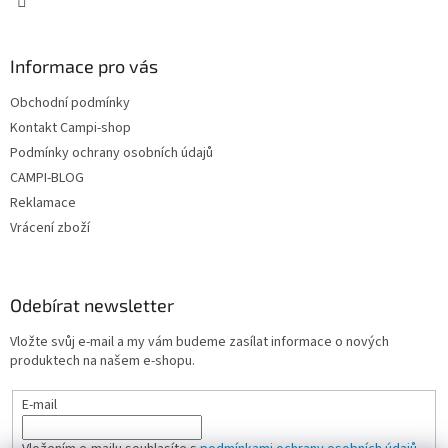
Informace pro vás
Obchodní podmínky
Kontakt Campi-shop
Podmínky ochrany osobních údajů
CAMPI-BLOG
Reklamace
Vrácení zboží
Odebírat newsletter
Vložte svůj e-mail a my vám budeme zasílat informace o nových
produktech na našem e-shopu.
E-mail