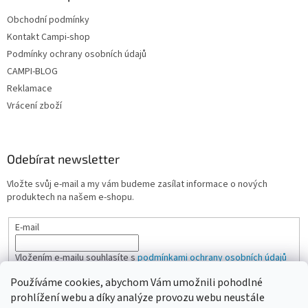
Obchodní podmínky
Kontakt Campi-shop
Podmínky ochrany osobních údajů
CAMPI-BLOG
Reklamace
Vrácení zboží
Odebírat newsletter
Vložte svůj e-mail a my vám budeme zasílat informace o nových
produktech na našem e-shopu.
E-mail
Vložením e-mailu souhlasíte s
podmínkami ochrany osobních údajů
Používáme cookies, abychom Vám umožnili pohodlné
PŘIHLÁSIT SE
prohlížení webu a díky analýze provozu webu neustále