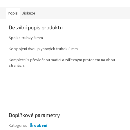
Popis
Diskuze
Detailní popis produktu
Spojka trubky 8 mm
Ke spojení dvou plynových trubek 8 mm.
Kompletní s převlečnou maticí a zářezným prstenem na obou
stranách.
Doplňkové parametry
Kategorie
:
Šroubení