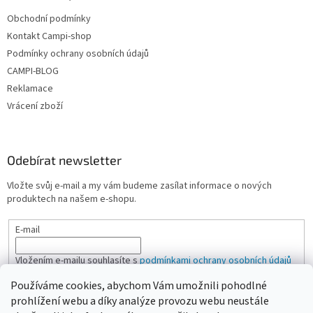
Obchodní podmínky
Kontakt Campi-shop
Podmínky ochrany osobních údajů
CAMPI-BLOG
Reklamace
Vrácení zboží
Odebírat newsletter
Vložte svůj e-mail a my vám budeme zasílat informace o nových
produktech na našem e-shopu.
E-mail
Vložením e-mailu souhlasíte s
podmínkami ochrany osobních údajů
Používáme cookies, abychom Vám umožnili pohodlné
PŘIHLÁSIT SE
prohlížení webu a díky analýze provozu webu neustále