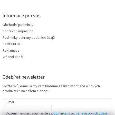
Informace pro vás
Obchodní podmínky
Kontakt Campi-shop
Podmínky ochrany osobních údajů
CAMPI-BLOG
Reklamace
Vrácení zboží
Odebírat newsletter
Vložte svůj e-mail a my vám budeme zasílat informace o nových
produktech na našem e-shopu.
E-mail
Vložením e-mailu souhlasíte s
podmínkami ochrany osobních údajů