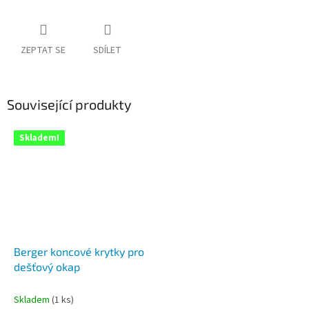
ZEPTAT SE
SDÍLET
Související produkty
Skladem!
Berger koncové krytky pro
dešťový okap
Skladem
(1 ks)