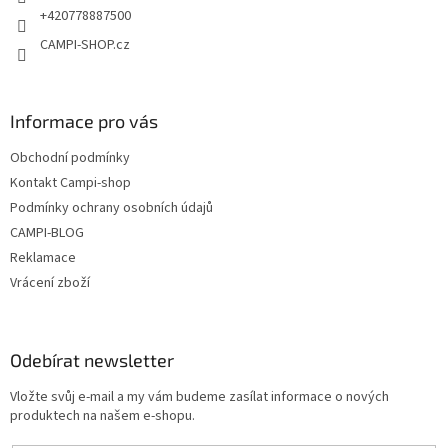
+420778887500
CAMPI-SHOP.cz
Informace pro vás
Obchodní podmínky
Kontakt Campi-shop
Podmínky ochrany osobních údajů
CAMPI-BLOG
Reklamace
Vrácení zboží
Odebírat newsletter
Vložte svůj e-mail a my vám budeme zasílat informace o nových
produktech na našem e-shopu.