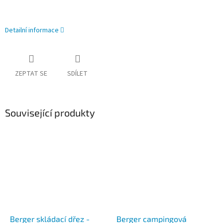
Detailní informace
ZEPTAT SE
SDÍLET
Související produkty
Berger skládací dřez -
Berger campingová