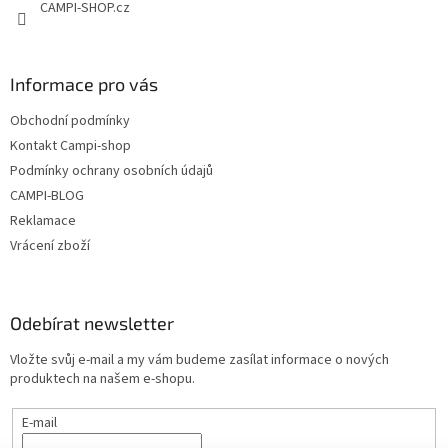
CAMPI-SHOP.cz
Informace pro vás
Obchodní podmínky
Kontakt Campi-shop
Podmínky ochrany osobních údajů
CAMPI-BLOG
Reklamace
Vrácení zboží
Odebírat newsletter
Vložte svůj e-mail a my vám budeme zasílat informace o nových
produktech na našem e-shopu.
E-mail