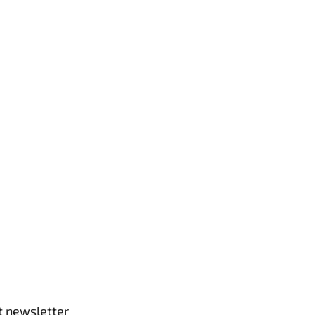
t newsletter