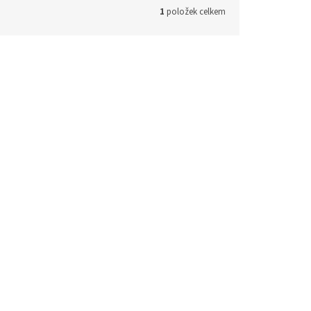
1
položek celkem