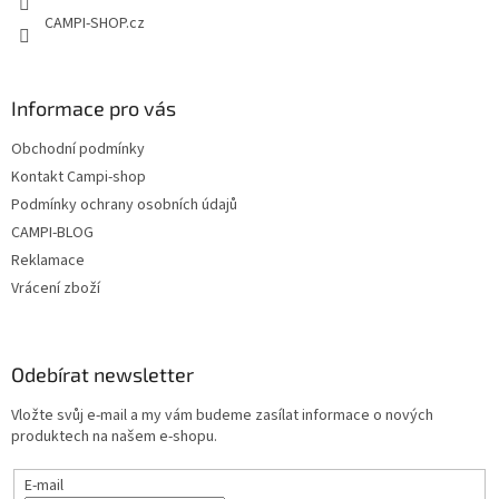
CAMPI-SHOP.cz
Informace pro vás
Obchodní podmínky
Kontakt Campi-shop
Podmínky ochrany osobních údajů
CAMPI-BLOG
Reklamace
Vrácení zboží
Odebírat newsletter
Vložte svůj e-mail a my vám budeme zasílat informace o nových
produktech na našem e-shopu.
E-mail