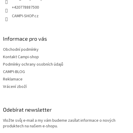
+420778887500
CAMPI-SHOP.cz
Informace pro vás
Obchodní podmínky
Kontakt Campi-shop
Podmínky ochrany osobních údajů
CAMPI-BLOG
Reklamace
Vrácení zboží
Odebírat newsletter
Vložte svůj e-mail a my vám budeme zasílat informace o nových
produktech na našem e-shopu.