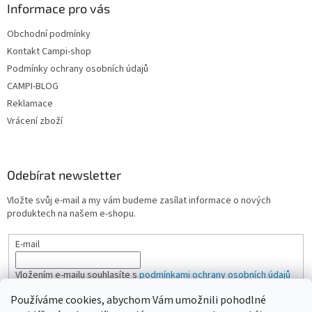
Informace pro vás
Obchodní podmínky
Kontakt Campi-shop
Podmínky ochrany osobních údajů
CAMPI-BLOG
Reklamace
Vrácení zboží
Odebírat newsletter
Vložte svůj e-mail a my vám budeme zasílat informace o nových
produktech na našem e-shopu.
E-mail
Vložením e-mailu souhlasíte s
podmínkami ochrany osobních údajů
Používáme cookies, abychom Vám umožnili pohodlné
PŘIHLÁSIT SE