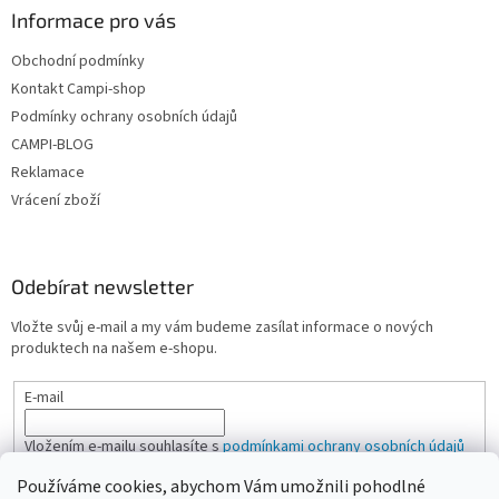
Informace pro vás
Obchodní podmínky
Kontakt Campi-shop
Podmínky ochrany osobních údajů
CAMPI-BLOG
Reklamace
Vrácení zboží
Odebírat newsletter
Vložte svůj e-mail a my vám budeme zasílat informace o nových
produktech na našem e-shopu.
E-mail
Vložením e-mailu souhlasíte s
podmínkami ochrany osobních údajů
Používáme cookies, abychom Vám umožnili pohodlné
PŘIHLÁSIT SE