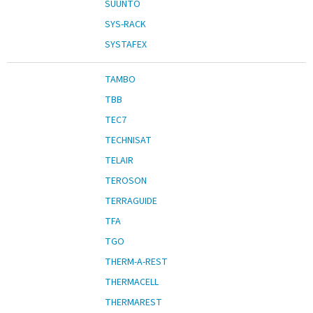
SUUNTO
SYS-RACK
SYSTAFEX
TAMBO
TBB
TEC7
TECHNISAT
TELAIR
TEROSON
TERRAGUIDE
TFA
TGO
THERM-A-REST
THERMACELL
THERMAREST