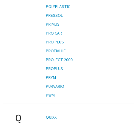
POLYPLASTIC
PRESSOL
PRIMUS
PRO CAR
PRO PLUS
PROFIAHLE
PROJECT 2000
PROPLUS
PRYM
PURVARIO
PWM
Q
QUIXX