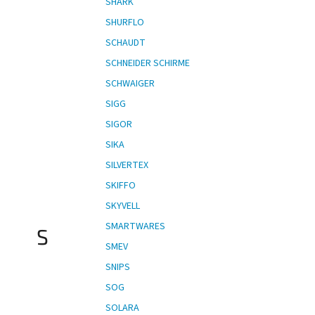
SHARK
SHURFLO
SCHAUDT
SCHNEIDER SCHIRME
SCHWAIGER
SIGG
SIGOR
SIKA
SILVERTEX
SKIFFO
SKYVELL
SMARTWARES
S
SMEV
SNIPS
SOG
SOLARA