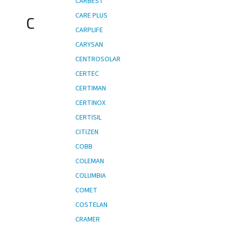
CARBEST
CARE PLUS
C
CARPLIFE
CARYSAN
CENTROSOLAR
CERTEC
CERTIMAN
CERTINOX
CERTISIL
CITIZEN
COBB
COLEMAN
COLUMBIA
COMET
COSTELAN
CRAMER