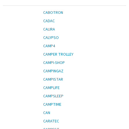
CABOTRON
CADAC
CALIRA
CALYPSO
CAMP4
CAMPER TROLLEY
CAMPI-SHOP
CAMPINGAZ
CAMPISTAR
CAMPLIFE
CAMPSLEEP
CAMPTIME
CAN
CARATEC