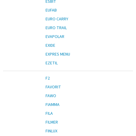
ESBIT
EUFAB
EURO CARRY
EURO TRAIL
EVAPOLAR
EXIDE
EXPRES MENU
EZETIL
F2
FAVORIT
FAWO
FIAMMA
FILA
FILMER
FINLUX