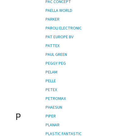
PAC CONCEPT
PAELLA WORLD
PARKER
PAROLI ELECTRONIC
PAT EUROPE BV
PATTEX
PAUL GREEN
PEGGY PEG
PELAM
PELLE
PETEX
PETROMAX
PHAESUN
P
PIPER
PLANAR
PLASTIC FANTASTIC