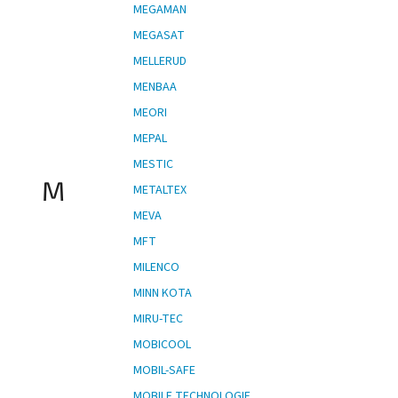
MEGAMAN
MEGASAT
MELLERUD
MENBAA
MEORI
MEPAL
MESTIC
M
METALTEX
MEVA
MFT
MILENCO
MINN KOTA
MIRU-TEC
MOBICOOL
MOBIL-SAFE
MOBILE TECHNOLOGIE