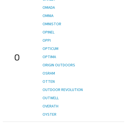
OMADA
OMNIA
OMNISTOR
OPINEL
OPPI
OPTICUM
O
OPTIMA
ORIGIN OUTDOORS
OSRAM
OTTEN
OUTDOOR REVOLUTION
OUTWELL
OVERATH
OYSTER