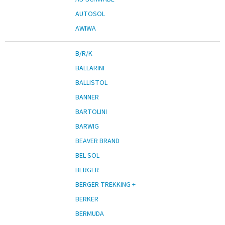
AUTOSOL
AWIWA
B/R/K
BALLARINI
BALLISTOL
BANNER
BARTOLINI
BARWIG
BEAVER BRAND
BEL SOL
BERGER
BERGER TREKKING +
BERKER
BERMUDA