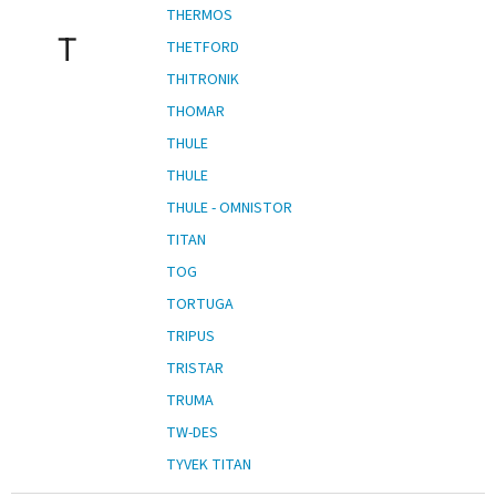
THERMOS
T
THETFORD
THITRONIK
THOMAR
THULE
THULE
THULE - OMNISTOR
TITAN
TOG
TORTUGA
TRIPUS
TRISTAR
TRUMA
TW-DES
TYVEK TITAN