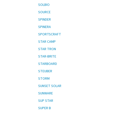
SOLBIO
SOURCE
SPINDER
SPINERA
SPORTSCRAFT
STAR CAMP
STAR TRON
STAR-BRITE
STARBOARD
STEUBER
STORM
SUNSET SOLAR
SUNWARE
SUP STAR
SUPER B