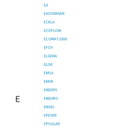
EA
EASYDRIVER
ECKLA
ECOFLOW
ECOMAT2000
EFOY
ELGENA
ELISE
EMSA
EMUK
ENDERS
E
ENDURO
ENGEL
EPEVER
EPSOLAR