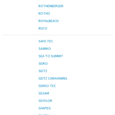
ROTHENBERGER
ROTHO
ROYALBEACH
RUCO
SAFE-TEC
SAWIKO
SEA TO SUMMIT
SEIKO
SEITZ
SEITZ CARAVANING
SENSO TEC
SESAM
SEVYLOR
SHAPEG