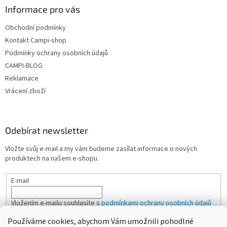
Informace pro vás
Obchodní podmínky
Kontakt Campi-shop
Podmínky ochrany osobních údajů
CAMPI-BLOG
Reklamace
Vrácení zboží
Odebírat newsletter
Vložte svůj e-mail a my vám budeme zasílat informace o nových
produktech na našem e-shopu.
E-mail
Vložením e-mailu souhlasíte s
podmínkami ochrany osobních údajů
Používáme cookies, abychom Vám umožnili pohodlné
PŘIHLÁSIT SE