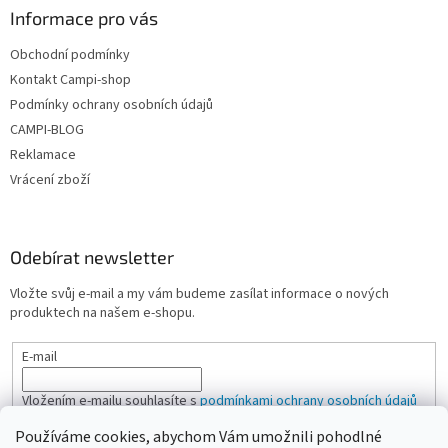
Informace pro vás
Obchodní podmínky
Kontakt Campi-shop
Podmínky ochrany osobních údajů
CAMPI-BLOG
Reklamace
Vrácení zboží
Odebírat newsletter
Vložte svůj e-mail a my vám budeme zasílat informace o nových
produktech na našem e-shopu.
E-mail
Vložením e-mailu souhlasíte s
podmínkami ochrany osobních údajů
Používáme cookies, abychom Vám umožnili pohodlné
PŘIHLÁSIT SE