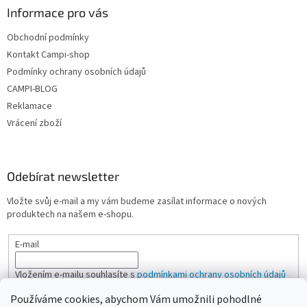
Informace pro vás
Obchodní podmínky
Kontakt Campi-shop
Podmínky ochrany osobních údajů
CAMPI-BLOG
Reklamace
Vrácení zboží
Odebírat newsletter
Vložte svůj e-mail a my vám budeme zasílat informace o nových
produktech na našem e-shopu.
E-mail
Vložením e-mailu souhlasíte s
podmínkami ochrany osobních údajů
Používáme cookies, abychom Vám umožnili pohodlné
PŘIHLÁSIT SE