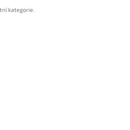
tní kategorie.