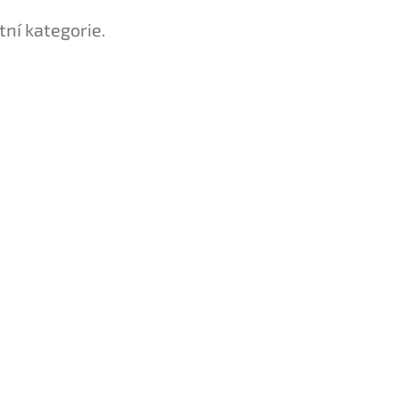
tní kategorie.