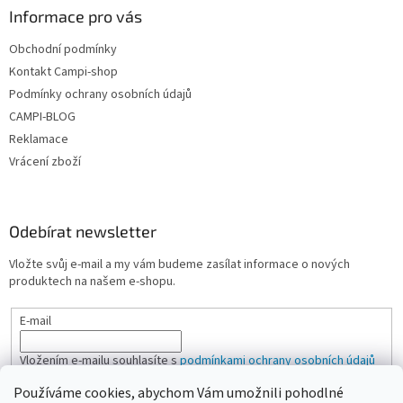
Informace pro vás
Obchodní podmínky
Kontakt Campi-shop
Podmínky ochrany osobních údajů
CAMPI-BLOG
Reklamace
Vrácení zboží
Odebírat newsletter
Vložte svůj e-mail a my vám budeme zasílat informace o nových
produktech na našem e-shopu.
E-mail
Vložením e-mailu souhlasíte s
podmínkami ochrany osobních údajů
Používáme cookies, abychom Vám umožnili pohodlné
PŘIHLÁSIT SE