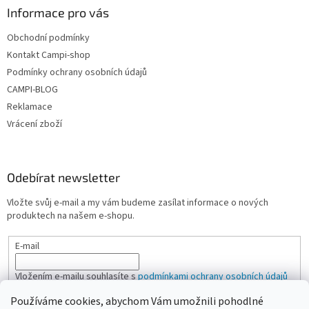
Informace pro vás
Obchodní podmínky
Kontakt Campi-shop
Podmínky ochrany osobních údajů
CAMPI-BLOG
Reklamace
Vrácení zboží
Odebírat newsletter
Vložte svůj e-mail a my vám budeme zasílat informace o nových
produktech na našem e-shopu.
E-mail
Vložením e-mailu souhlasíte s
podmínkami ochrany osobních údajů
Používáme cookies, abychom Vám umožnili pohodlné
PŘIHLÁSIT SE