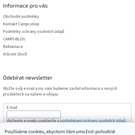
Informace pro vás
Obchodní podmínky
Kontakt Campi-shop
Podmínky ochrany osobních údajů
CAMPI-BLOG
Reklamace
Vrácení zboží
Odebírat newsletter
Vložte svůj e-mail a my vám budeme zasílat informace o nových
produktech na našem e-shopu.
E-mail
Vložením e-mailu souhlasíte s
podmínkami ochrany osobních údajů
Používáme cookies, abychom Vám umožnili pohodlné
PŘIHLÁSIT SE