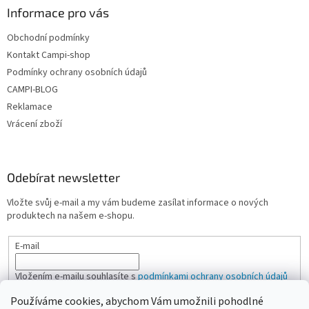
Informace pro vás
Obchodní podmínky
Kontakt Campi-shop
Podmínky ochrany osobních údajů
CAMPI-BLOG
Reklamace
Vrácení zboží
Odebírat newsletter
Vložte svůj e-mail a my vám budeme zasílat informace o nových
produktech na našem e-shopu.
E-mail
Vložením e-mailu souhlasíte s
podmínkami ochrany osobních údajů
Používáme cookies, abychom Vám umožnili pohodlné
PŘIHLÁSIT SE