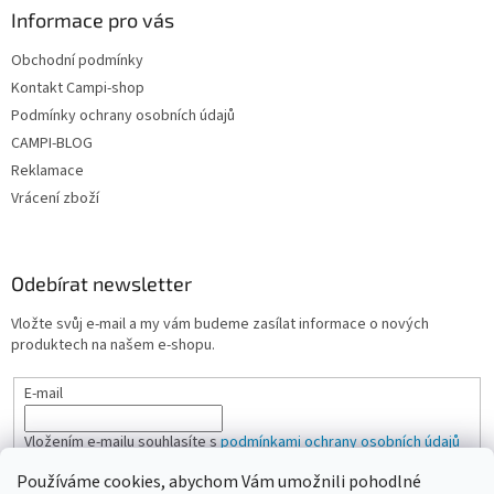
Informace pro vás
Obchodní podmínky
Kontakt Campi-shop
Podmínky ochrany osobních údajů
CAMPI-BLOG
Reklamace
Vrácení zboží
Odebírat newsletter
Vložte svůj e-mail a my vám budeme zasílat informace o nových
produktech na našem e-shopu.
E-mail
Vložením e-mailu souhlasíte s
podmínkami ochrany osobních údajů
Používáme cookies, abychom Vám umožnili pohodlné
PŘIHLÁSIT SE