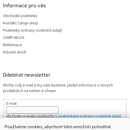
Informace pro vás
Obchodní podmínky
Kontakt Campi-shop
Podmínky ochrany osobních údajů
CAMPI-BLOG
Reklamace
Vrácení zboží
Odebírat newsletter
Vložte svůj e-mail a my vám budeme zasílat informace o nových
produktech na našem e-shopu.
E-mail
Vložením e-mailu souhlasíte s
podmínkami ochrany osobních údajů
Používáme cookies, abychom Vám umožnili pohodlné
PŘIHLÁSIT SE