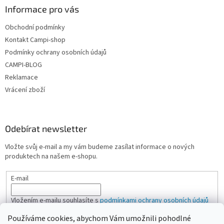
Informace pro vás
Obchodní podmínky
Kontakt Campi-shop
Podmínky ochrany osobních údajů
CAMPI-BLOG
Reklamace
Vrácení zboží
Odebírat newsletter
Vložte svůj e-mail a my vám budeme zasílat informace o nových
produktech na našem e-shopu.
E-mail
Vložením e-mailu souhlasíte s
podmínkami ochrany osobních údajů
Používáme cookies, abychom Vám umožnili pohodlné
PŘIHLÁSIT SE