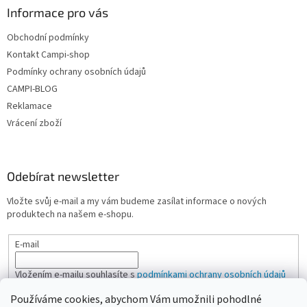
Informace pro vás
Obchodní podmínky
Kontakt Campi-shop
Podmínky ochrany osobních údajů
CAMPI-BLOG
Reklamace
Vrácení zboží
Odebírat newsletter
Vložte svůj e-mail a my vám budeme zasílat informace o nových
produktech na našem e-shopu.
E-mail
Vložením e-mailu souhlasíte s
podmínkami ochrany osobních údajů
Používáme cookies, abychom Vám umožnili pohodlné
PŘIHLÁSIT SE