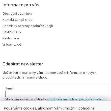
Informace pro vás
Obchodní podmínky
Kontakt Campi-shop
Podmínky ochrany osobních údajů
CAMPI-BLOG
Reklamace
Vrácení zboží
Odebírat newsletter
Vložte svůj e-mail a my vám budeme zasílat informace o nových
produktech na našem e-shopu.
E-mail
Vložením e-mailu souhlasíte s
podmínkami ochrany osobních údajů
Používáme cookies, abychom Vám umožnili pohodlné
PŘIHLÁSIT SE