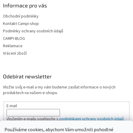
Informace pro vás
Obchodní podmínky
Kontakt Campi-shop
Podmínky ochrany osobních údajů
CAMPI-BLOG
Reklamace
Vrácení zboží
Odebírat newsletter
Vložte svůj e-mail a my vám budeme zasílat informace o nových
produktech na našem e-shopu.
E-mail
Vložením e-mailu souhlasíte s
podmínkami ochrany osobních údajů
Používáme cookies, abychom Vám umožnili pohodlné
PŘIHLÁSIT SE