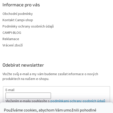
Informace pro vás
Obchodní podmínky
Kontakt Campi-shop
Podmínky ochrany osobních údajů
CAMPI-BLOG
Reklamace
Vrácení zboží
Odebírat newsletter
Vložte svůj e-mail a my vám budeme zasílat informace o nových
produktech na našem e-shopu.
E-mail
Vložením e-mailu souhlasíte s
podmínkami ochrany osobních údajů
Používáme cookies, abychom Vám umožnili pohodlné
PŘIHLÁSIT SE