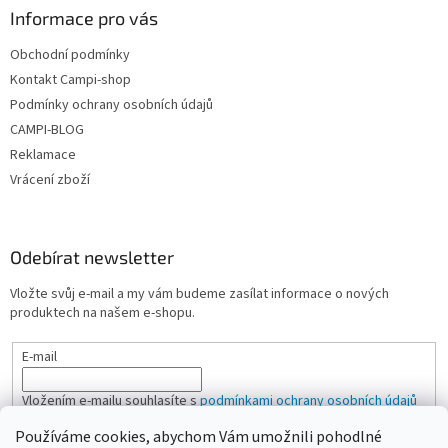
Informace pro vás
Obchodní podmínky
Kontakt Campi-shop
Podmínky ochrany osobních údajů
CAMPI-BLOG
Reklamace
Vrácení zboží
Odebírat newsletter
Vložte svůj e-mail a my vám budeme zasílat informace o nových
produktech na našem e-shopu.
E-mail
Vložením e-mailu souhlasíte s
podmínkami ochrany osobních údajů
Používáme cookies, abychom Vám umožnili pohodlné
PŘIHLÁSIT SE