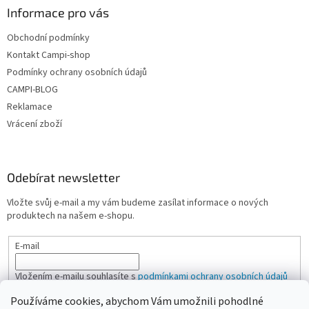
Informace pro vás
Obchodní podmínky
Kontakt Campi-shop
Podmínky ochrany osobních údajů
CAMPI-BLOG
Reklamace
Vrácení zboží
Odebírat newsletter
Vložte svůj e-mail a my vám budeme zasílat informace o nových
produktech na našem e-shopu.
E-mail
Vložením e-mailu souhlasíte s
podmínkami ochrany osobních údajů
Používáme cookies, abychom Vám umožnili pohodlné
PŘIHLÁSIT SE