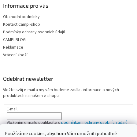
Informace pro vás
Obchodní podmínky
Kontakt Campi-shop
Podmínky ochrany osobních údajů
CAMPI-BLOG
Reklamace
Vrácení zboží
Odebírat newsletter
Vložte svůj e-mail a my vám budeme zasílat informace o nových
produktech na našem e-shopu.
E-mail
Vložením e-mailu souhlasíte s
podmínkami ochrany osobních údajů
Používáme cookies, abychom Vám umožnili pohodlné
PŘIHLÁSIT SE