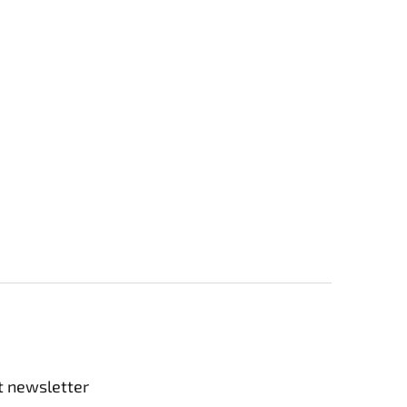
t newsletter