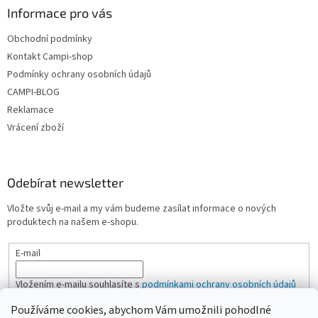
Informace pro vás
Obchodní podmínky
Kontakt Campi-shop
Podmínky ochrany osobních údajů
CAMPI-BLOG
Reklamace
Vrácení zboží
Odebírat newsletter
Vložte svůj e-mail a my vám budeme zasílat informace o nových
produktech na našem e-shopu.
E-mail
Vložením e-mailu souhlasíte s
podmínkami ochrany osobních údajů
Používáme cookies, abychom Vám umožnili pohodlné
PŘIHLÁSIT SE