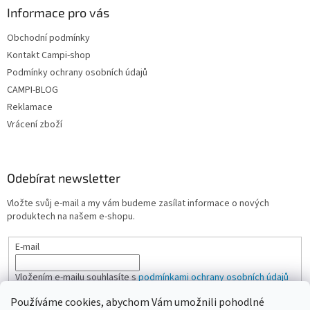
Informace pro vás
Obchodní podmínky
Kontakt Campi-shop
Podmínky ochrany osobních údajů
CAMPI-BLOG
Reklamace
Vrácení zboží
Odebírat newsletter
Vložte svůj e-mail a my vám budeme zasílat informace o nových
produktech na našem e-shopu.
E-mail
Vložením e-mailu souhlasíte s
podmínkami ochrany osobních údajů
Používáme cookies, abychom Vám umožnili pohodlné
PŘIHLÁSIT SE