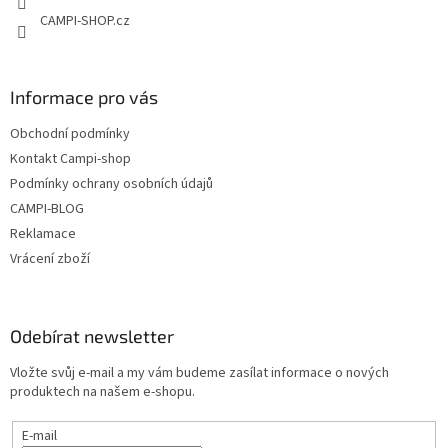
CAMPI-SHOP.cz
Informace pro vás
Obchodní podmínky
Kontakt Campi-shop
Podmínky ochrany osobních údajů
CAMPI-BLOG
Reklamace
Vrácení zboží
Odebírat newsletter
Vložte svůj e-mail a my vám budeme zasílat informace o nových
produktech na našem e-shopu.
E-mail