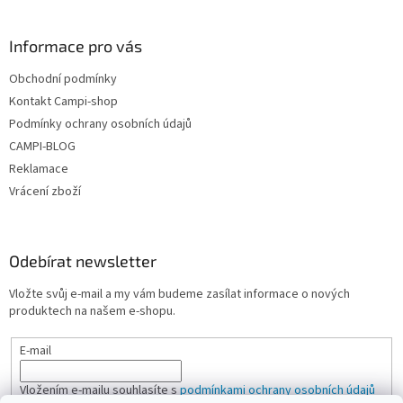
Informace pro vás
Obchodní podmínky
Kontakt Campi-shop
Podmínky ochrany osobních údajů
CAMPI-BLOG
Reklamace
Vrácení zboží
Odebírat newsletter
Vložte svůj e-mail a my vám budeme zasílat informace o nových
produktech na našem e-shopu.
E-mail
Vložením e-mailu souhlasíte s
podmínkami ochrany osobních údajů