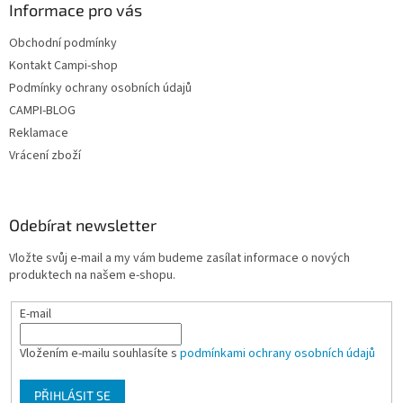
Informace pro vás
Obchodní podmínky
Kontakt Campi-shop
Podmínky ochrany osobních údajů
CAMPI-BLOG
Reklamace
Vrácení zboží
Odebírat newsletter
Vložte svůj e-mail a my vám budeme zasílat informace o nových
produktech na našem e-shopu.
E-mail
Vložením e-mailu souhlasíte s
podmínkami ochrany osobních údajů
PŘIHLÁSIT SE