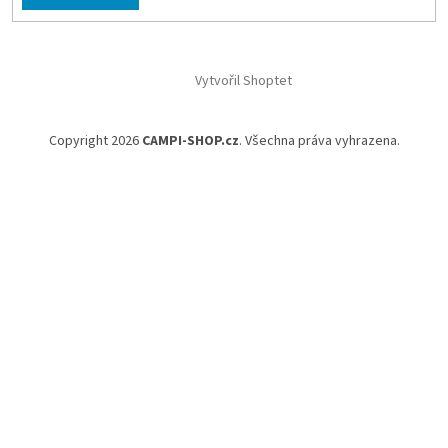
Vytvořil Shoptet
Copyright 2026
CAMPI-SHOP.cz
. Všechna práva vyhrazena.